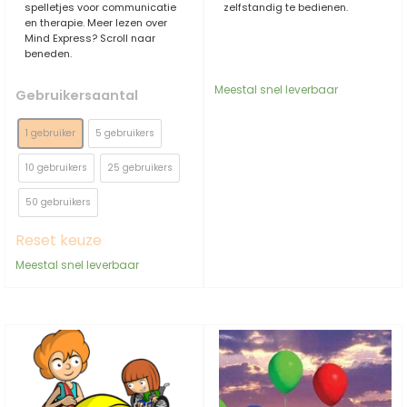
spelletjes voor communicatie
zelfstandig te bedienen.
en therapie. Meer lezen over
Mind Express? Scroll naar
beneden.
Meestal snel leverbaar
Gebruikersaantal
1 gebruiker
5 gebruikers
10 gebruikers
25 gebruikers
50 gebruikers
Reset keuze
Meestal snel leverbaar