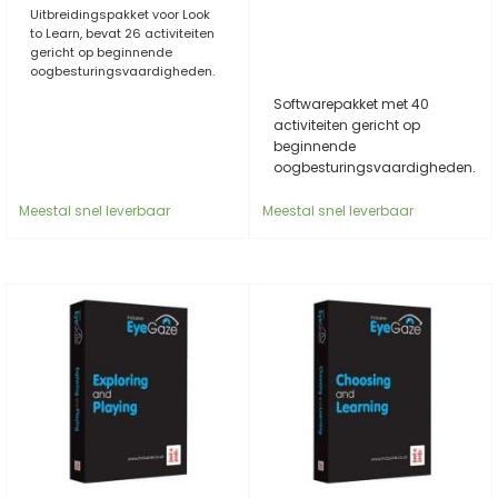
Uitbreidingspakket voor Look
to Learn, bevat 26 activiteiten
gericht op beginnende
oogbesturingsvaardigheden.
Softwarepakket met 40
activiteiten gericht op
beginnende
oogbesturingsvaardigheden.
Meestal snel leverbaar
Meestal snel leverbaar