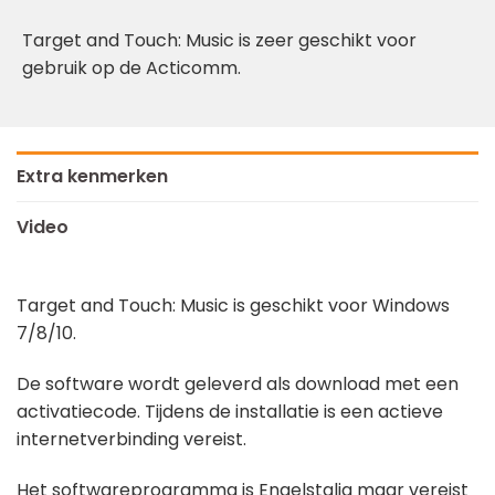
Target and Touch: Music is zeer geschikt voor
gebruik op de Acticomm.
Extra kenmerken
Video
Target and Touch: Music is geschikt voor Windows
7/8/10.
De software wordt geleverd als download met een
activatiecode. Tijdens de installatie is een actieve
internetverbinding vereist.
Het softwareprogramma is Engelstalig maar vereist