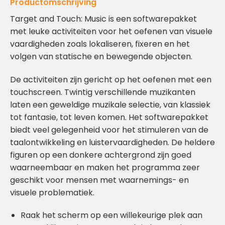
Productomschrijving
Target and Touch: Music is een softwarepakket
met leuke activiteiten voor het oefenen van visuele
vaardigheden zoals lokaliseren, fixeren en het
volgen van statische en bewegende objecten.
De activiteiten zijn gericht op het oefenen met een
touchscreen. Twintig verschillende muzikanten
laten een geweldige muzikale selectie, van klassiek
tot fantasie, tot leven komen. Het softwarepakket
biedt veel gelegenheid voor het stimuleren van de
taalontwikkeling en luistervaardigheden. De heldere
figuren op een donkere achtergrond zijn goed
waarneembaar en maken het programma zeer
geschikt voor mensen met waarnemings- en
visuele problematiek.
Raak het scherm op een willekeurige plek aan