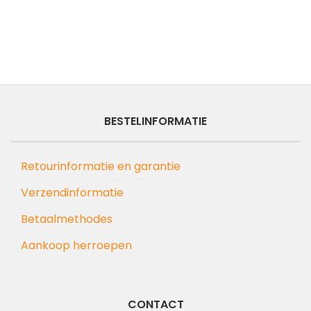
BESTELINFORMATIE
Retourinformatie en garantie
Verzendinformatie
Betaalmethodes
Aankoop herroepen
CONTACT