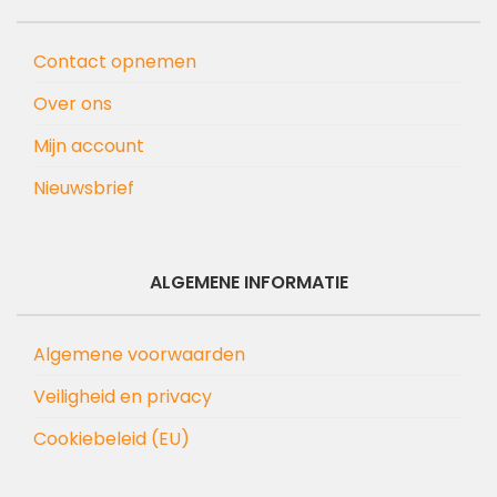
Contact opnemen
Over ons
Mijn account
Nieuwsbrief
ALGEMENE INFORMATIE
Algemene voorwaarden
Veiligheid en privacy
Cookiebeleid (EU)