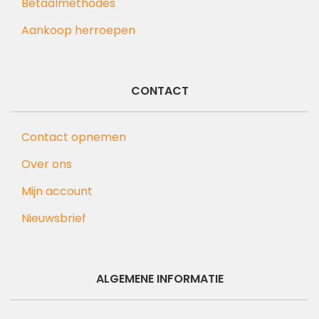
Betaalmethodes
Aankoop herroepen
CONTACT
Contact opnemen
Over ons
Mijn account
Nieuwsbrief
ALGEMENE INFORMATIE