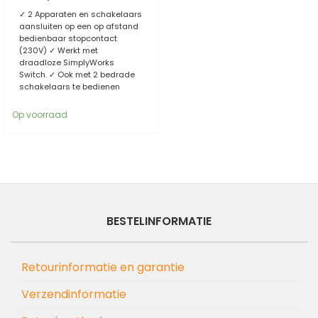
✓ 2 Apparaten en schakelaars
aansluiten op een op afstand
bedienbaar stopcontact
(230V) ✓ Werkt met
draadloze SimplyWorks
Switch. ✓ Ook met 2 bedrade
schakelaars te bedienen
Op voorraad
BESTELINFORMATIE
Retourinformatie en garantie
Verzendinformatie