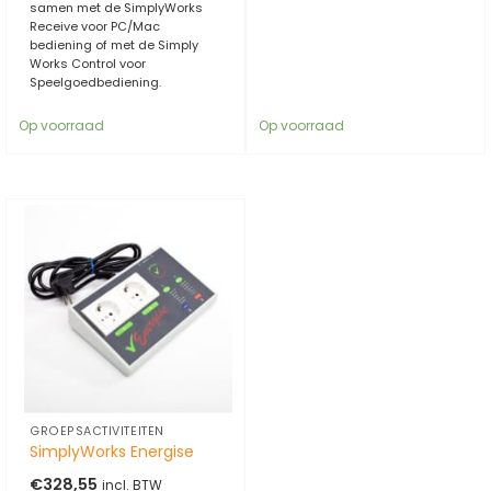
samen met de SimplyWorks
Receive voor PC/Mac
bediening of met de Simply
Works Control voor
Speelgoedbediening.
Op voorraad
Op voorraad
GROEPSACTIVITEITEN
SimplyWorks Energise
€
328,55
incl. BTW