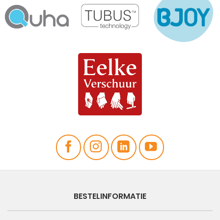
BESTELINFORMATIE