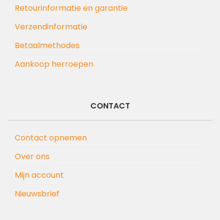
Retourinformatie en garantie
Verzendinformatie
Betaalmethodes
Aankoop herroepen
CONTACT
Contact opnemen
Over ons
Mijn account
Nieuwsbrief