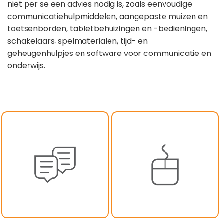
niet per se een advies nodig is, zoals eenvoudige
communicatiehulpmiddelen, aangepaste muizen en
toetsenborden, tabletbehuizingen en -bedieningen,
schakelaars, spelmaterialen, tijd- en
geheugenhulpjes en software voor communicatie en
onderwijs.