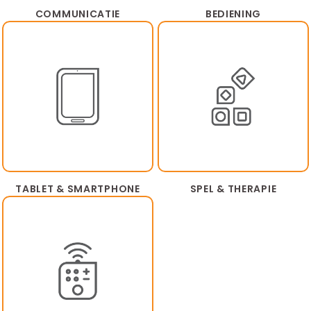
COMMUNICATIE
BEDIENING
TABLET & SMARTPHONE
SPEL & THERAPIE