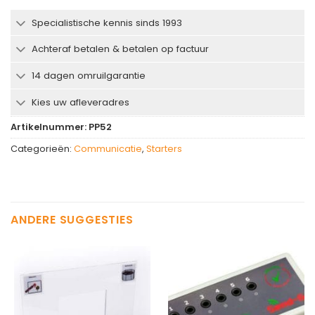
Specialistische kennis sinds 1993
Achteraf betalen & betalen op factuur
14 dagen omruilgarantie
Kies uw afleveradres
Artikelnummer:
PP52
Categorieën:
Communicatie
,
Starters
ANDERE SUGGESTIES