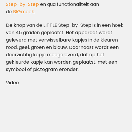
Step-by-Step
en qua functionaliteit aan
de
BIGmack
.
De knop van de LITTLE Step-by-Step is in een hoek
van 45 graden geplaatst. Het apparaat wordt
geleverd met verwisselbare kapjes in de kleuren
rood, geel, groen en blauw. Daarnaast wordt een
doorzichtig kapje meegeleverd, dat op het
gekleurde kapje kan worden geplaatst, met een
symbool of pictogram eronder.
Video