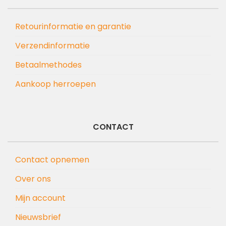
Retourinformatie en garantie
Verzendinformatie
Betaalmethodes
Aankoop herroepen
CONTACT
Contact opnemen
Over ons
Mijn account
Nieuwsbrief