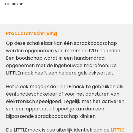
K01010206
Productomschrijving
Op deze schakelaar kan één spraakboodschap
worden opgenomen van maximaal 120 seconden.
Een boodschap wordt in een handomdraai
opgenomen met de ingebouwde microfoon. De
LITTLEmack heeft een heldere geluidskwaliteit.
Het is ook mogelijk de LITTLEmack te gebruiken als
éénfunctieschakelaar of voor het aansturen van
elektronisch speelgoed. Tegelijk met het activeren
van een apparaat of speeltje kan dan een
bijpassende spraakboodschap klinken.
De LITTLEmack is qua uiterlijk identiek aan de
LITTLE