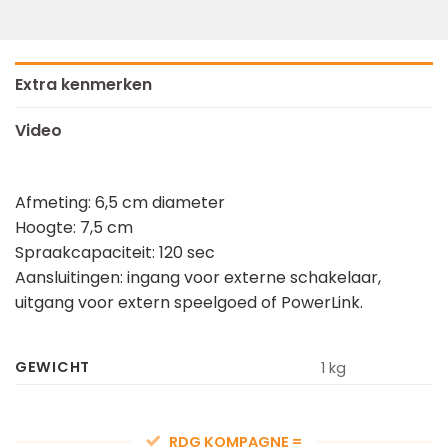
Extra kenmerken
Video
Afmeting: 6,5 cm diameter
Hoogte: 7,5 cm
Spraakcapaciteit: 120 sec
Aansluitingen: ingang voor externe schakelaar,
uitgang voor extern speelgoed of PowerLink.
GEWICHT
1 kg
RDG KOMPAGNE =